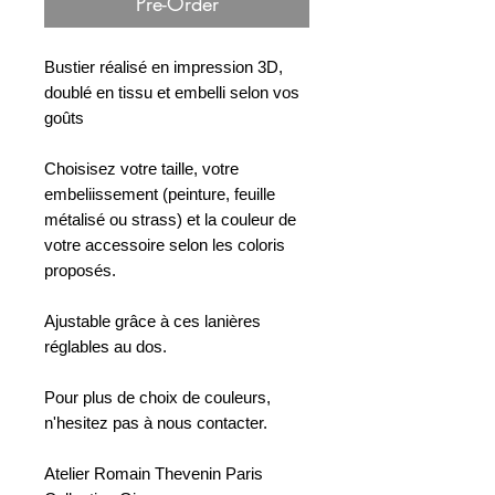
Pre-Order
Bustier réalisé en impression 3D,
doublé en tissu et embelli selon vos
goûts
Choisisez votre taille, votre
embeliissement (peinture, feuille
métalisé ou strass) et la couleur de
votre accessoire selon les coloris
proposés.
Ajustable grâce à ces lanières
réglables au dos.
Pour plus de choix de couleurs,
n'hesitez pas à nous contacter.
Atelier Romain Thevenin Paris