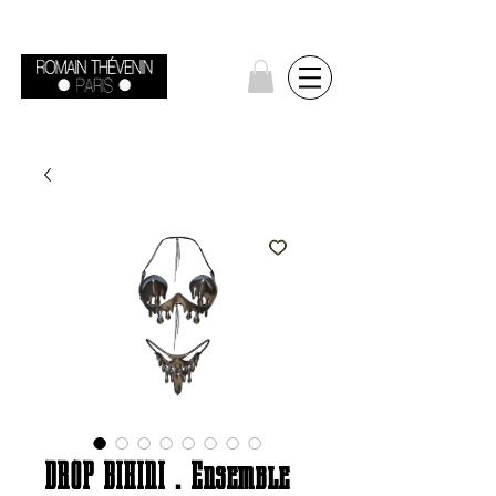
DROP BIKINI . Ensemble