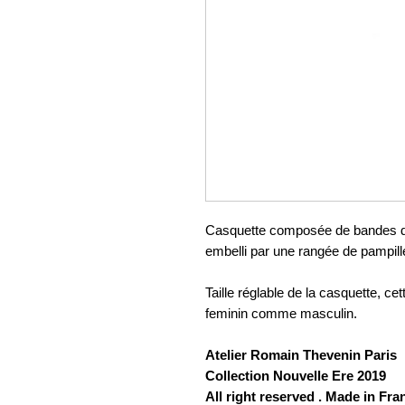
Casquette composée de bandes de
embelli par une rangée de pampill
Taille réglable de la casquette, cet
feminin comme masculin.
Atelier Romain Thevenin Paris
Collection Nouvelle Ere 2019
All right reserved . Made in Fra