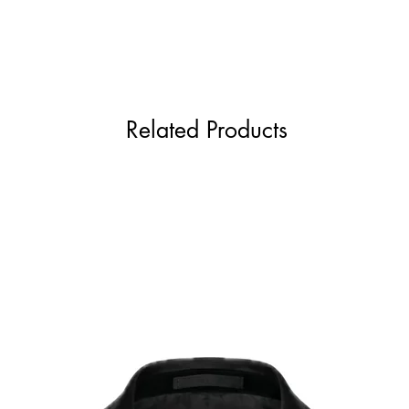
Related Products