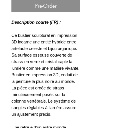
Pre-Order
Description courte (FR) :
Ce bustier sculptural en impression
3D incarne une entité hybride entre
artefacte celeste et bijou organique.
Sa surface osseuse couverte de
strass en verre et cristal capte la
lumière comme une matière vivante.
Bustier en impression 3D, enduit de
la peinture la plus noire au monde.
La pièce est ornée de strass
minutieusement posés sur la
colonne vertébrale. Le système de
sangles réglables à l’arrière assure
un ajustement précis..
Une relique d’un autre monde,