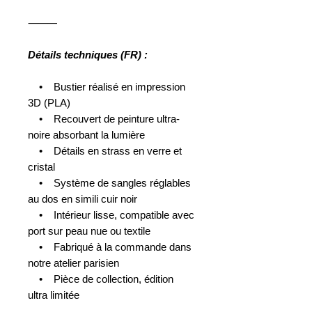
⸻
Détails techniques (FR) :
• Bustier réalisé en impression
3D (PLA)
• Recouvert de peinture ultra-
noire absorbant la lumière
• Détails en strass en verre et
cristal
• Système de sangles réglables
au dos en simili cuir noir
• Intérieur lisse, compatible avec
port sur peau nue ou textile
• Fabriqué à la commande dans
notre atelier parisien
• Pièce de collection, édition
ultra limitée