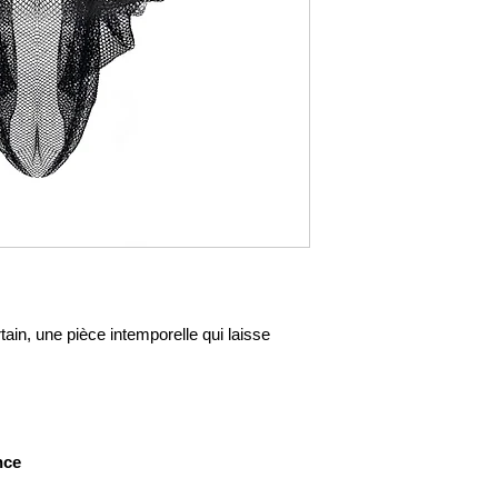
tain, une pièce intemporelle qui laisse
nce