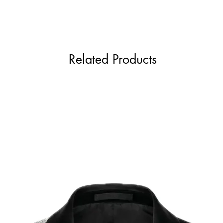
Related Products