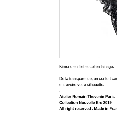
Kimono en filet et col en lainage.
De la transparence, un confort cer
entrevoire votre silhouette.
.
Atelier Romain Thevenin Paris
Collection Nouvelle Ere 2019
All right reserved . Made in Fra