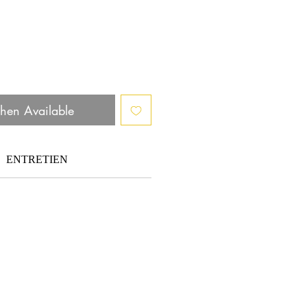
hen Available
ENTRETIEN