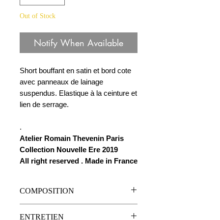
Out of Stock
Notify When Available
Short bouffant en satin et bord cote
avec panneaux de lainage
suspendus. Elastique à la ceinture et
lien de serrage.
.
Atelier Romain Thevenin Paris
Collection Nouvelle Ere 2019
All right reserved . Made in France
COMPOSITION
Bord-côtes en cotton
ENTRETIEN